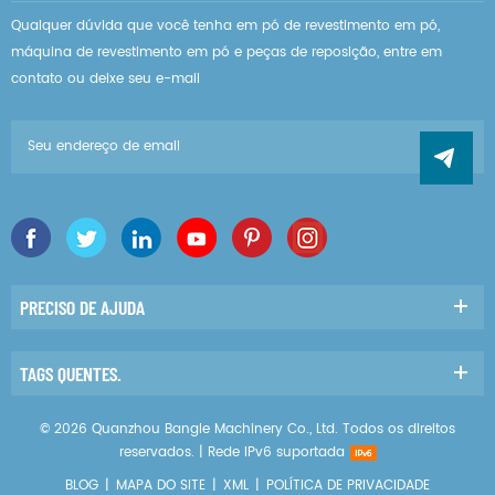
Qualquer dúvida que você tenha em pó de revestimento em pó,
máquina de revestimento em pó e peças de reposição, entre em
contato ou deixe seu e-mail
PRECISO DE AJUDA
TAGS QUENTES.
© 2026 Quanzhou Bangle Machinery Co., Ltd. Todos os direitos
reservados. |
Rede IPv6 suportada
BLOG
|
MAPA DO SITE
|
XML
|
POLÍTICA DE PRIVACIDADE