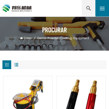
PROCURAR
Casa
/
Gema-Powder-Coating-Equipment