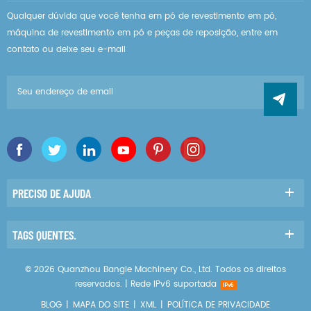
Qualquer dúvida que você tenha em pó de revestimento em pó,
máquina de revestimento em pó e peças de reposição, entre em
contato ou deixe seu e-mail
PRECISO DE AJUDA
TAGS QUENTES.
© 2026 Quanzhou Bangle Machinery Co., Ltd. Todos os direitos
reservados. |
Rede IPv6 suportada
BLOG
|
MAPA DO SITE
|
XML
|
POLÍTICA DE PRIVACIDADE