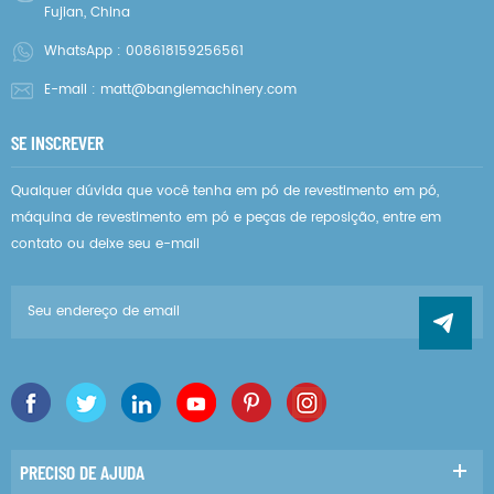
Fujian, China
WhatsApp :
008618159256561
E-mail :
matt@banglemachinery.com
SE INSCREVER
Qualquer dúvida que você tenha em pó de revestimento em pó,
máquina de revestimento em pó e peças de reposição, entre em
contato ou deixe seu e-mail
PRECISO DE AJUDA