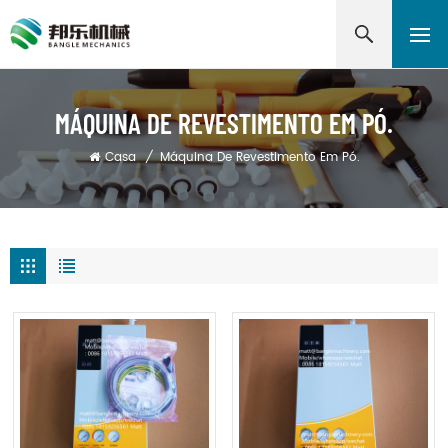
MÁQUINA DE REVESTIMENTO EM PÓ.
Casa
/
Máquina De Revestimento Em Pó.