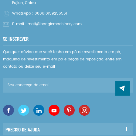
Fujian, China
WhatsApp :
008618159256561
E-mail :
matt@banglemachinery.com
SE INSCREVER
Qualquer dúvida que você tenha em pó de revestimento em pó,
máquina de revestimento em pó e peças de reposição, entre em
contato ou deixe seu e-mail
PRECISO DE AJUDA