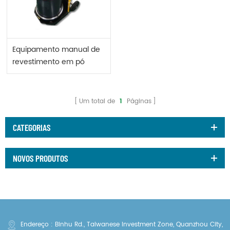
Equipamento manual de
revestimento em pó
Optiflex 2 F.
Um total de
1
Páginas
CATEGORIAS
NOVOS PRODUTOS
Endereço : Binhu Rd., Taiwanese Investment Zone, Quanzhou City,