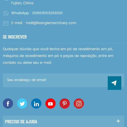
Fujian, China
WhatsApp :
008618159256561
E-mail :
matt@banglemachinery.com
SE INSCREVER
Qualquer dúvida que você tenha em pó de revestimento em pó,
máquina de revestimento em pó e peças de reposição, entre em
contato ou deixe seu e-mail
PRECISO DE AJUDA