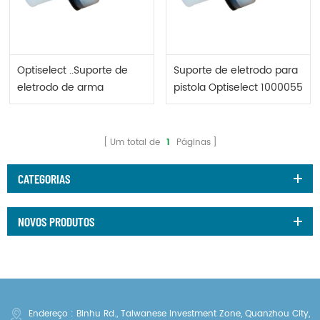
Optiselect ..Suporte de
Suporte de eletrodo para
eletrodo de arma
pistola Optiselect 1000055
1000055
Um total de
1
Páginas
CATEGORIAS
NOVOS PRODUTOS
Endereço : Binhu Rd., Taiwanese Investment Zone, Quanzhou City,