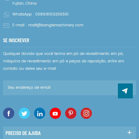
Fujian, China
WhatsApp :
008618159256561
E-mail :
matt@banglemachinery.com
SE INSCREVER
Qualquer dúvida que você tenha em pó de revestimento em pó,
máquina de revestimento em pó e peças de reposição, entre em
contato ou deixe seu e-mail
PRECISO DE AJUDA