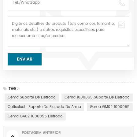
TAG :
Gema Suporte De Eletrodo
Gema 1000055 Suporte De Eletrodo
Optiselect ..Suporte De Eletrodo De Arma
Gema GM02 1000055
Gema GA02 1000055 Eletrodo
POSTAGEM ANTERIOR