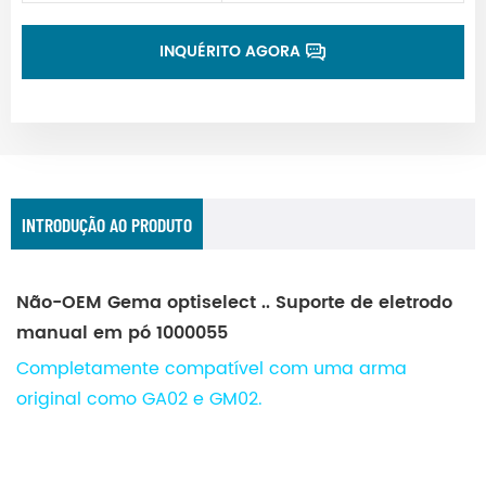
INQUÉRITO AGORA
INTRODUÇÃO AO PRODUTO
Não-OEM Gema optiselect .. Suporte de eletrodo
manual em pó 1000055
Completamente compatível com uma arma
original como GA02 e GM02.