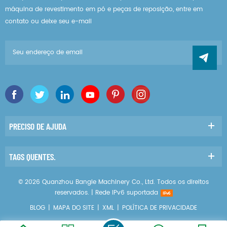
máquina de revestimento em pó e peças de reposição, entre em
contato ou deixe seu e-mail
PRECISO DE AJUDA
TAGS QUENTES.
© 2026 Quanzhou Bangle Machinery Co., Ltd. Todos os direitos
reservados. |
Rede IPv6 suportada
BLOG
|
MAPA DO SITE
|
XML
|
POLÍTICA DE PRIVACIDADE