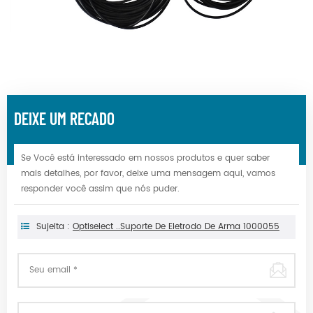
DEIXE UM RECADO
Se Você está interessado em nossos produtos e quer saber
mais detalhes, por favor, deixe uma mensagem aqui, vamos
responder você assim que nós puder.
Sujeita :
Optiselect ..Suporte De Eletrodo De Arma 1000055