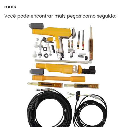
mais
Você pode encontrar mais peças como seguido: