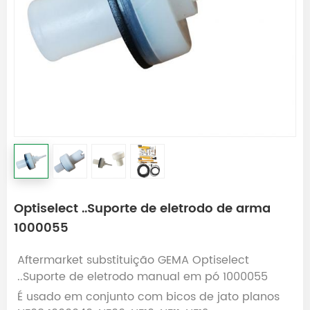
Optiselect ..Suporte de eletrodo de arma
1000055
Aftermarket substituição GEMA Optiselect
..Suporte de eletrodo manual em pó 1000055
É usado em conjunto com bicos de jato planos