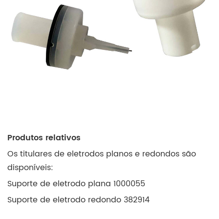
Produtos relativos
Os titulares de eletrodos planos e redondos são
disponíveis:
Suporte de eletrodo plana 1000055
Suporte de eletrodo redondo 382914